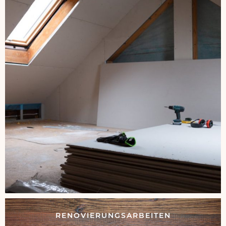
RENOVIERUNGSARBEITEN