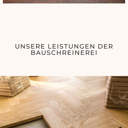
UNSERE LEISTUNGEN DER
BAUSCHREINEREI