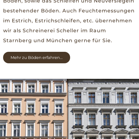
Böden, sowie das Schleifen und Neuversiegeln
bestehender Böden. Auch Feuchtemessungen
im Estrich, Estrichschleifen, etc. übernehmen
wir als Schreinerei Scheller im Raum
Starnberg und München gerne für Sie.
Mehr zu Böden erfahren...