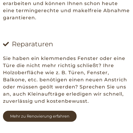
erarbeiten und können Ihnen schon heute
eine termingerechte und makelfreie Abnahme
garantieren.
Reparaturen
Sie haben ein klemmendes Fenster oder eine
Türe die nicht mehr richtig schließt? Ihre
Holzoberfläche wie z. B. Türen, Fenster,
Balkone, etc. benötigen einen neuen Anstrich
oder müssen geölt werden? Sprechen Sie uns
an, auch Kleinaufträge erledigen wir schnell,
zuverlässig und kostenbewusst.
Mehr zu Renovierung erfahren