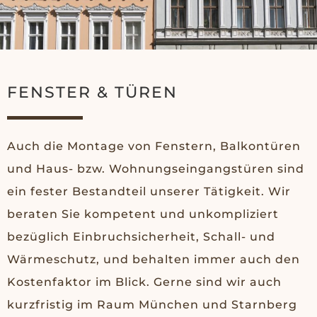
FENSTER & TÜREN
Auch die Montage von Fenstern, Balkontüren
und Haus- bzw. Wohnungseingangstüren sind
ein fester Bestandteil unserer Tätigkeit. Wir
beraten Sie kompetent und unkompliziert
bezüglich Einbruchsicherheit, Schall- und
Wärmeschutz, und behalten immer auch den
Kostenfaktor im Blick. Gerne sind wir auch
kurzfristig im Raum München und Starnberg