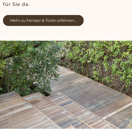
für Sie da.
Mehr zu Fenster & Türen erfahren...