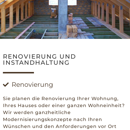
RENOVIERUNG UND
INSTANDHALTUNG
Renovierung
Sie planen die Renovierung Ihrer Wohnung,
Ihres Hauses oder einer ganzen Wohneinheit?
Wir werden ganzheitliche
Modernisierungskonzepte nach Ihren
Wünschen und den Anforderungen vor Ort