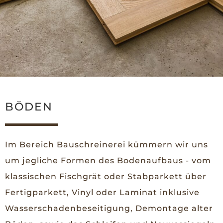
BÖDEN
Im Bereich Bauschreinerei kümmern wir uns
um jegliche Formen des Bodenaufbaus - vom
klassischen Fischgrät oder Stabparkett über
Fertigparkett, Vinyl oder Laminat inklusive
Wasserschadenbeseitigung, Demontage alter