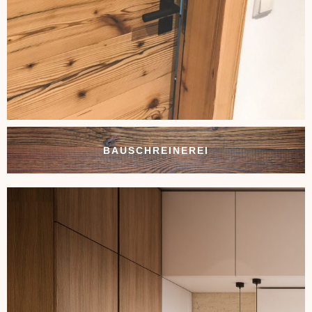
BAUSCHREINEREI