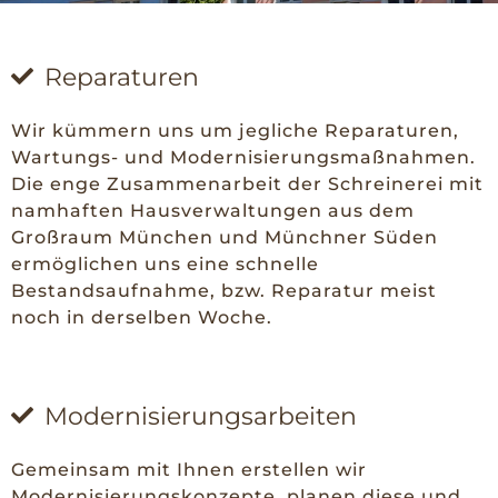
Reparaturen
Wir kümmern uns um jegliche Reparaturen,
Wartungs- und Modernisierungsmaßnahmen.
Die enge Zusammenarbeit der Schreinerei mit
namhaften Hausverwaltungen aus dem
Großraum München und Münchner Süden
ermöglichen uns eine schnelle
Bestandsaufnahme, bzw. Reparatur meist
noch in derselben Woche.
Modernisierungsarbeiten
Gemeinsam mit Ihnen erstellen wir
Modernisierungskonzepte, planen diese und