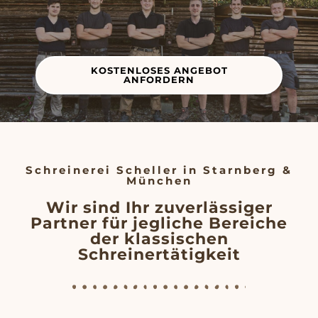
KOSTENLOSES ANGEBOT
ANFORDERN
Schreinerei Scheller in Starnberg &
München
Wir sind Ihr zuverlässiger
Partner für jegliche Bereiche
der klassischen
Schreinertätigkeit