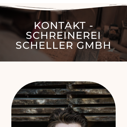
KONTAKT -
SCHREINEREI
SCHELLER GMBH