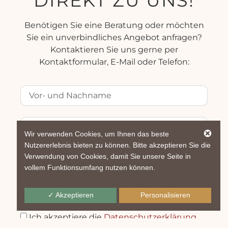
DIREKT ZU UNS!
Benötigen Sie eine Beratung oder möchten
Sie ein unverbindliches Angebot anfragen?
Kontaktieren Sie uns gerne per
Kontaktformular, E-Mail oder Telefon:
Wir verwenden Cookies, um Ihnen das beste
Nutzererlebnis bieten zu können. Bitte akzeptieren Sie die
Verwendung von Cookies, damit Sie unsere Seite in
vollem Funktionsumfang nutzen können.
✓ Akzeptieren
Personalisieren
Ich akzeptiere die
Datenschutzerklärung.