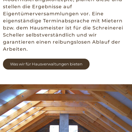
stellen die Ergebnisse auf
Eigentümerversammlungen vor. Eine
eigenständige Terminabsprache mit Mietern
bzw. dem Hausmeister ist für die Schreinerei
Scheller selbstverständlich und wir
garantieren einen reibungslosen Ablauf der
Arbeiten.
Was wir für Hausverwaltungen bieten