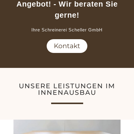
Angebot! - Wir beraten Sie
gerne!
Ihre Schreinerei Scheller GmbH
Kontakt
UNSERE LEISTUNGEN IM
INNENAUSBAU