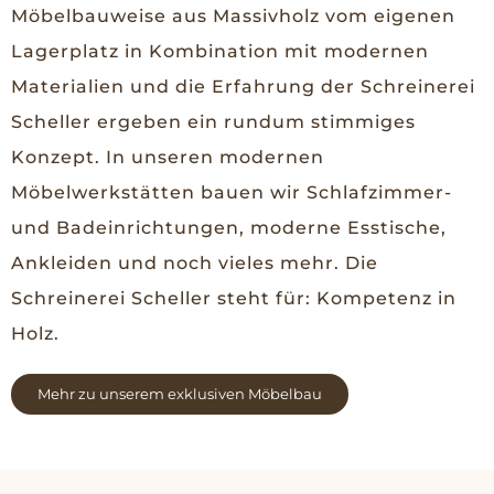
Möbelbauweise aus Massivholz vom eigenen
Lagerplatz in Kombination mit modernen
Materialien und die Erfahrung der Schreinerei
Scheller ergeben ein rundum stimmiges
Konzept. In unseren modernen
Möbelwerkstätten bauen wir Schlafzimmer-
und Badeinrichtungen, moderne Esstische,
Ankleiden und noch vieles mehr. Die
Schreinerei Scheller steht für: Kompetenz in
Holz.
Mehr zu unserem exklusiven Möbelbau