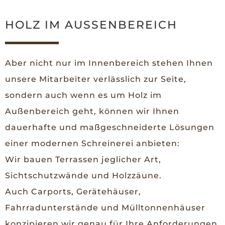
HOLZ IM AUSSENBEREICH
Aber nicht nur im Innenbereich stehen Ihnen
unsere Mitarbeiter verlässlich zur Seite,
sondern auch wenn es um Holz im
Außenbereich geht, können wir Ihnen
dauerhafte und maßgeschneiderte Lösungen
einer modernen Schreinerei anbieten:
Wir bauen Terrassen jeglicher Art,
Sichtschutzwände und Holzzäune.
Auch Carports, Gerätehäuser,
Fahrradunterstände und Mülltonnenhäuser
konzipieren wir genau für Ihre Anforderungen.