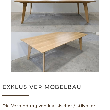
EXKLUSIVER MÖBELBAU
Die Verbindung von klassischer / stilvoller