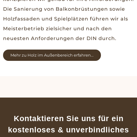
Die Sanierung von Balkonbrüstungen sowie
Holzfassaden und Spielplätzen führen wir als
Meisterbetrieb zielsicher und nach den
neuesten Anforderungen der DIN durch.
Mehr zu Holz im Außenbereich erfahren...
Kontaktieren Sie uns für ein
kostenloses & unverbindliches