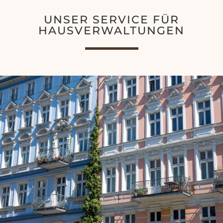
UNSER SERVICE FÜR
HAUSVERWALTUNGEN