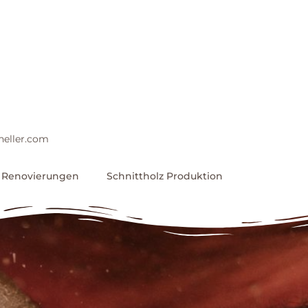
heller.com
Renovierungen
Schnittholz Produktion