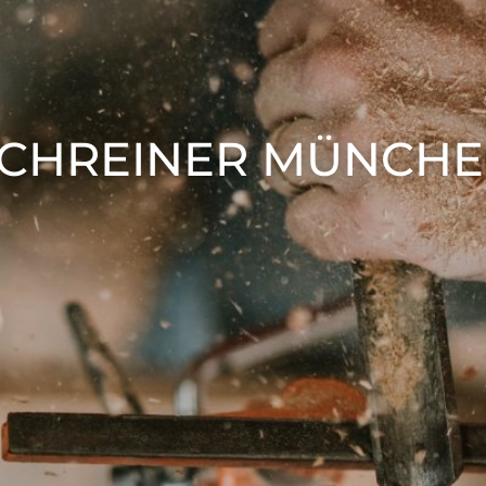
CHREINER MÜNCH